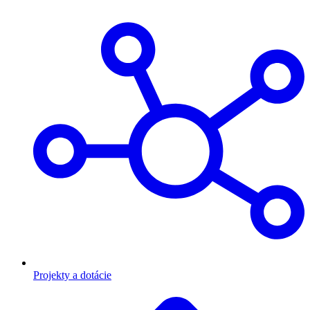
Projekty a dotácie