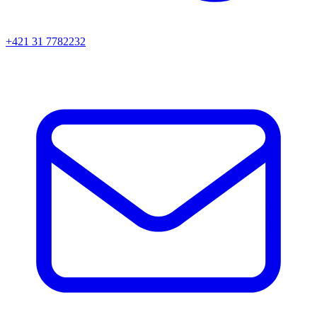
+421 31 7782232