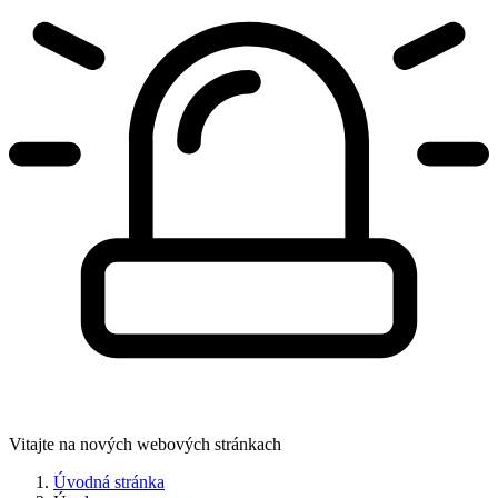
Vitajte na nových webových stránkach
Úvodná stránka