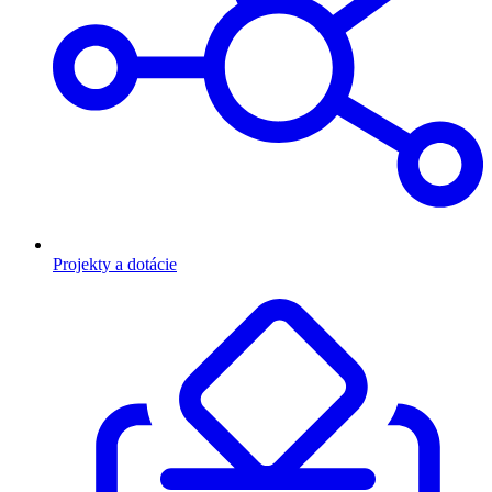
Projekty a dotácie