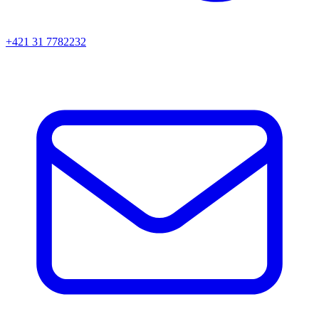
+421 31 7782232