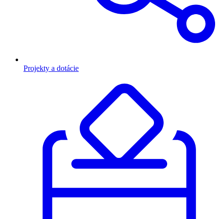
Projekty a dotácie