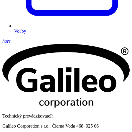
Voľby
hore
Technický prevádzkovateľ:
Galileo Corporation s.r.o., Čierna Voda 468, 925 06