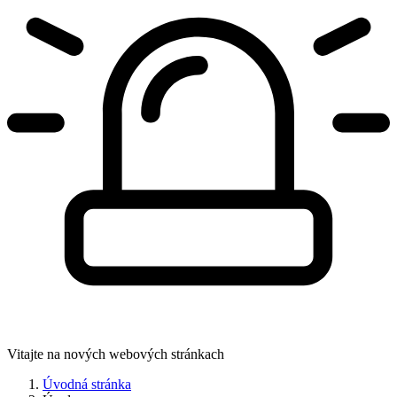
Vitajte na nových webových stránkach
Úvodná stránka