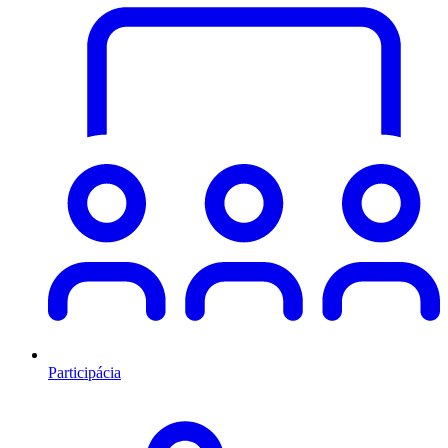
Participácia