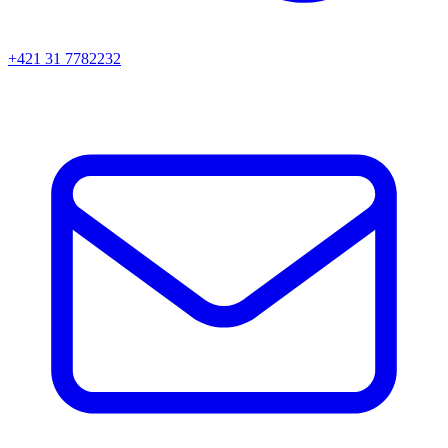
+421 31 7782232