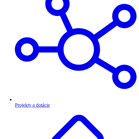
Projekty a dotácie