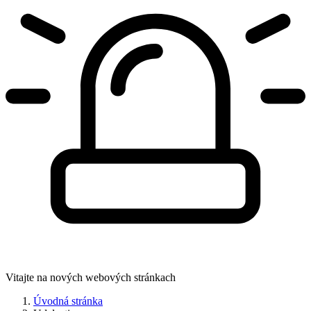
Vitajte na nových webových stránkach
Úvodná stránka