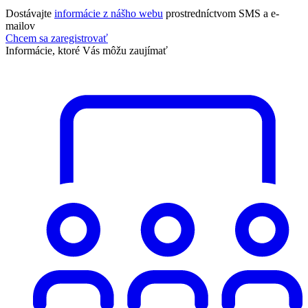
Dostávajte
informácie z nášho webu
prostredníctvom SMS a e-
mailov
Chcem sa zaregistrovať
Informácie, ktoré Vás môžu zaujímať