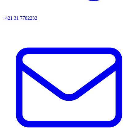
+421 31 7782232