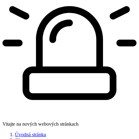
Vitajte na nových webových stránkach
Úvodná stránka