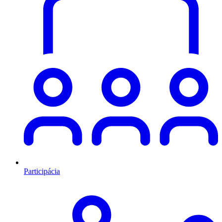
Participácia