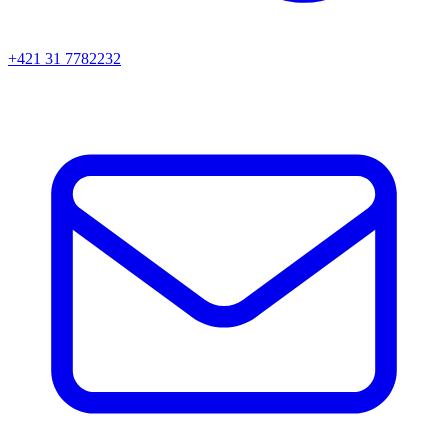
+421 31 7782232