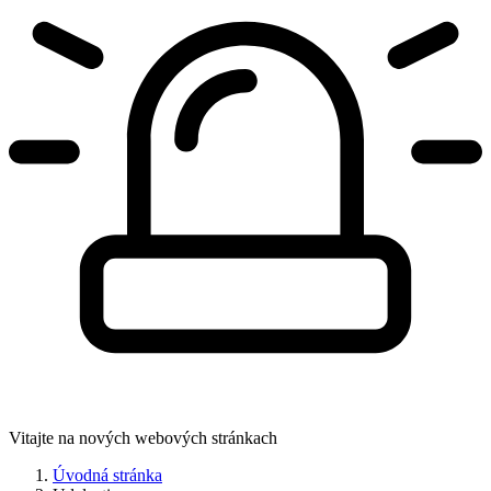
Vitajte na nových webových stránkach
Úvodná stránka