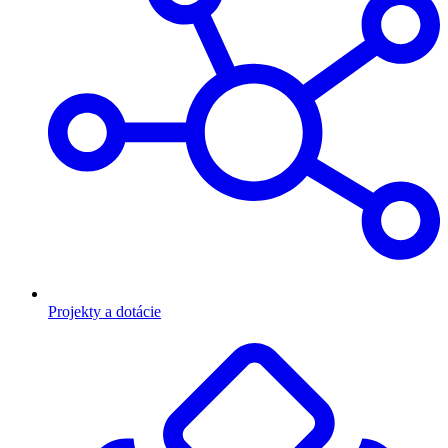
Projekty a dotácie