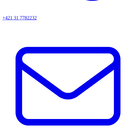
+421 31 7782232