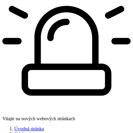
Vitajte na nových webových stránkach
Úvodná stránka