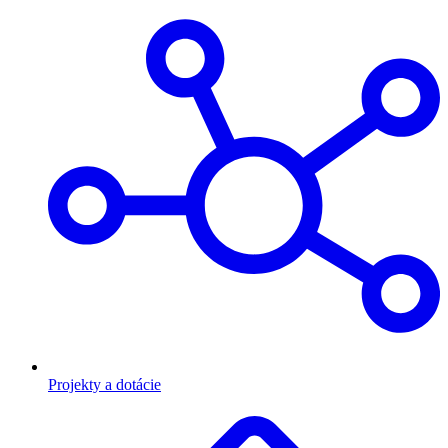
Projekty a dotácie