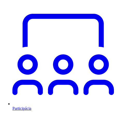
Participácia