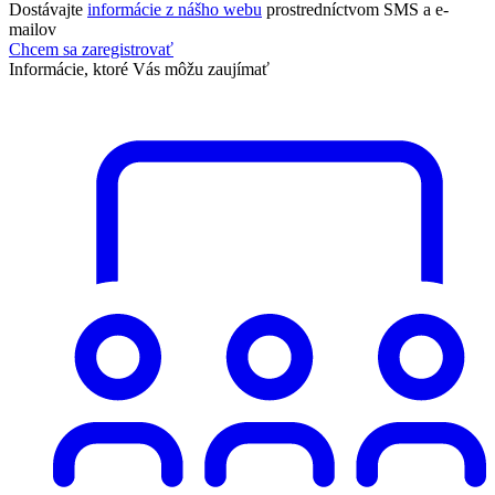
Dostávajte
informácie z nášho webu
prostredníctvom SMS a e-
mailov
Chcem sa zaregistrovať
Informácie, ktoré Vás môžu zaujímať