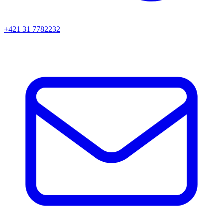
+421 31 7782232