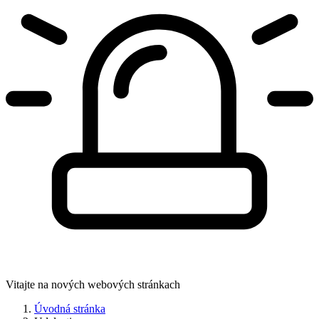
Vitajte na nových webových stránkach
Úvodná stránka