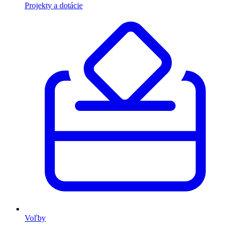
Projekty a dotácie
Voľby