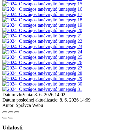
Dátum vloženia:
8. 6. 2026 14:02
Dátum poslednej aktualizácie:
8. 6. 2026 14:09
Autor:
Správca Webu
Udalosti