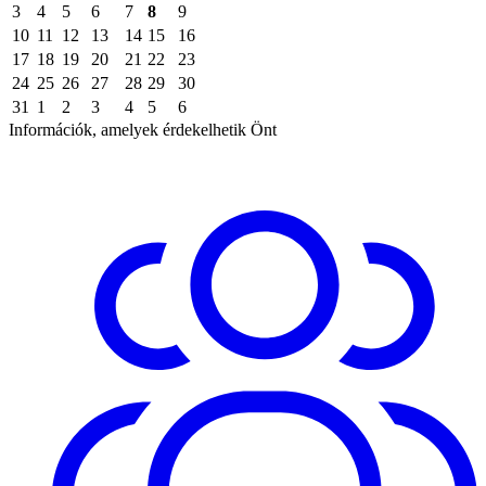
3
4
5
6
7
8
9
10
11
12
13
14
15
16
17
18
19
20
21
22
23
24
25
26
27
28
29
30
31
1
2
3
4
5
6
Információk, amelyek érdekelhetik Önt