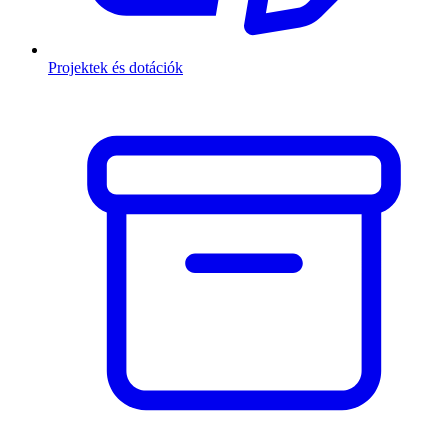
Projektek és dotációk