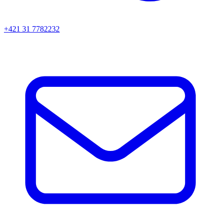
+421 31 7782232