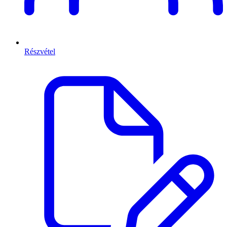
Részvétel