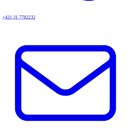
+421 31 7782232