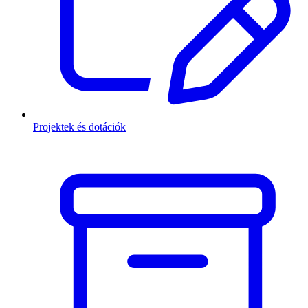
Projektek és dotációk