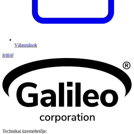
Választások
felfelé
Technikai üzemeltetője: