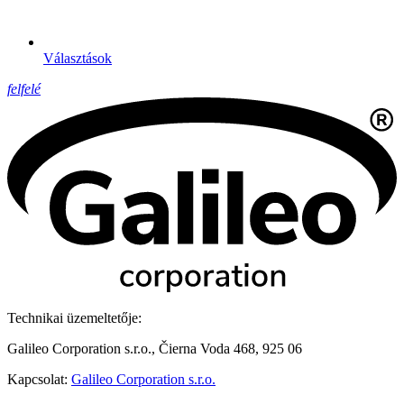
Választások
felfelé
Technikai üzemeltetője:
Galileo Corporation s.r.o., Čierna Voda 468, 925 06
Kapcsolat:
Galileo Corporation s.r.o.