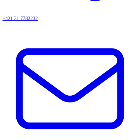
+421 31 7782232