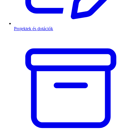
Projektek és dotációk