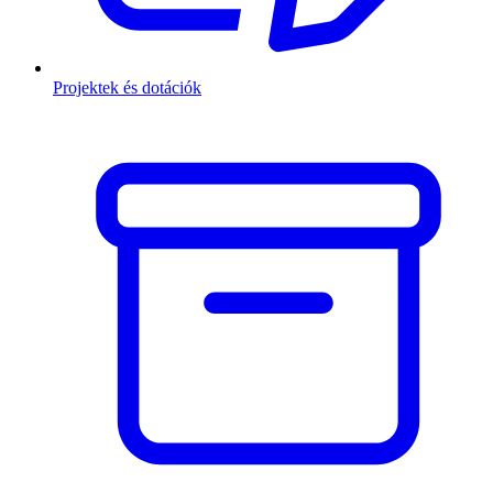
Projektek és dotációk