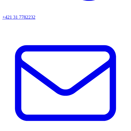
+421 31 7782232