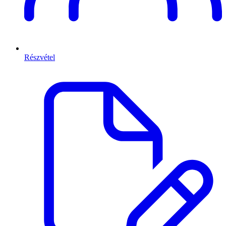
Részvétel