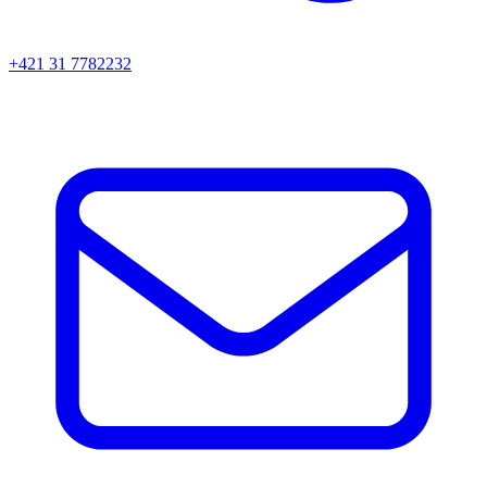
+421 31 7782232