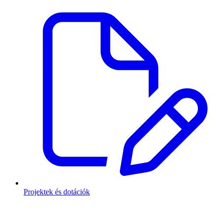
Projektek és dotációk