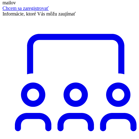
mailov
Chcem sa zaregistrovať
Informácie, ktoré Vás môžu zaujímať