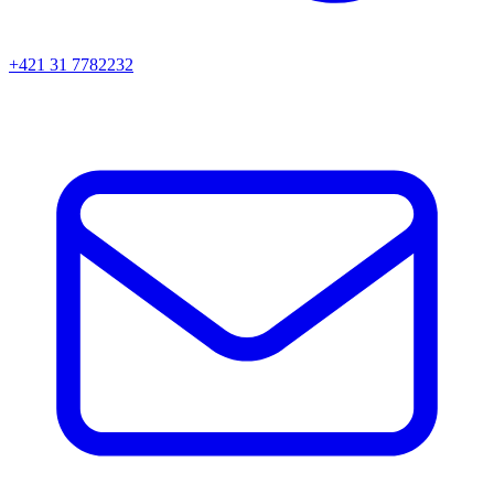
+421 31 7782232