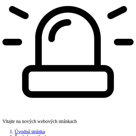
Vitajte na nových webových stránkach
Úvodná stránka