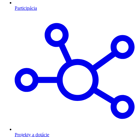
Participácia
Projekty a dotácie