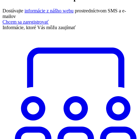
Dostávajte
informácie z nášho webu
prostredníctvom SMS a e-
mailov
Chcem sa zaregistrovať
Informácie, ktoré Vás môžu zaujímať