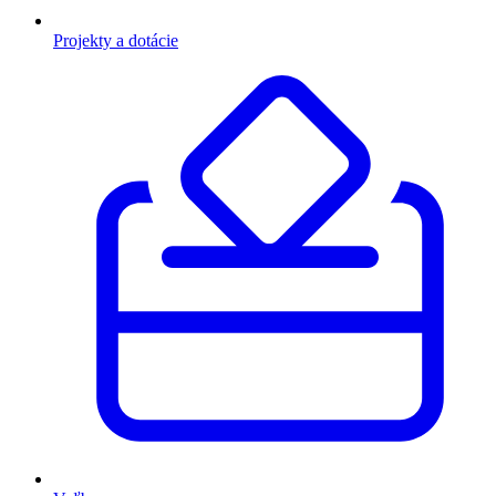
Projekty a dotácie