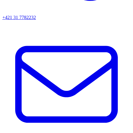
+421 31 7782232