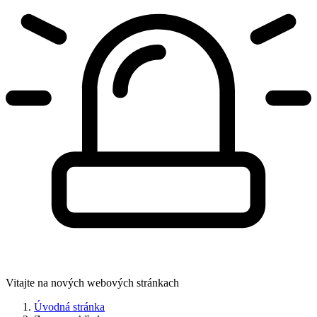
Vitajte na nových webových stránkach
Úvodná stránka