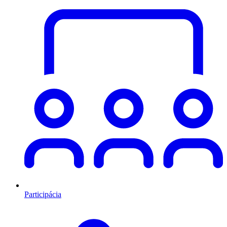
Participácia