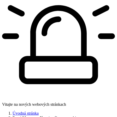
Vitajte na nových webových stránkach
Úvodná stránka