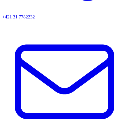
+421 31 7782232