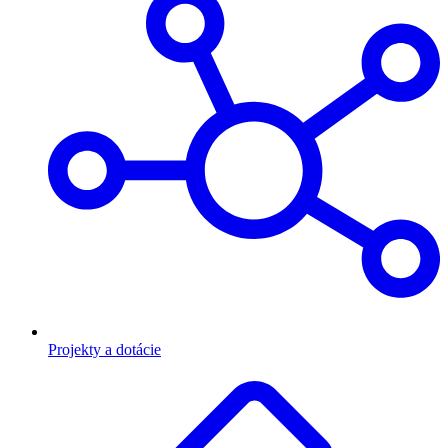
Projekty a dotácie